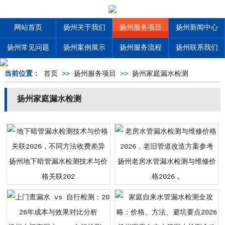
网站首页
扬州关于我们
扬州服务项目
扬州新闻中心
扬州常见问题
扬州案例展示
扬州服务流程
扬州联系我们
当前位置：
首页
>>
扬州服务项目
>>
扬州家庭漏水检测
扬州家庭漏水检测
扬州地下暗管漏水检测技术与价
扬州老房水管漏水检测与维修价
格关联202
格2026，