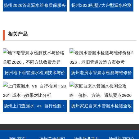
扬州2026管道漏水维修质保服务
扬州2026别墅/大户型漏水检测
价格，不同质保期限收费参考
价格，全屋管道排查收费标准
相关产品
扬州地下暗管漏水检测技术与价
扬州老房水管漏水检测与维修价
格关联2026，不同方法收费差异
格2026，老旧管道改造方案参考
扬州上门查漏水 vs 自行检测：
扬州家庭自来水管漏水检测全攻
2026年成本与效果对比分析
略：价格、方法、避坑要点2026