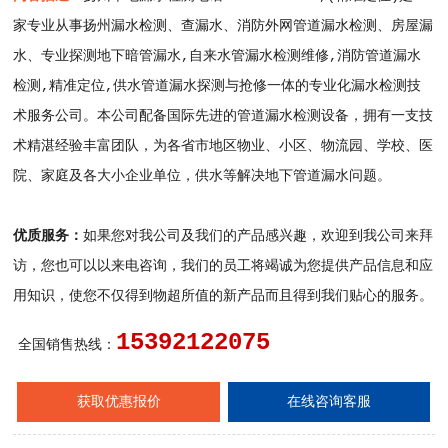
家专业从事扬州漏水检测、查漏水、消防外网管道漏水检测、房屋漏
水、专业探测地下暗管漏水,自来水管漏水检测维修,消防管道漏水
检测,精准定位,供水管道漏水探测与抢修一体的专业化漏水检测技
术服务公司。本公司配备国际先进的管道漏水检测设备，拥有一支技
术精湛经验丰富团队，为各省市地区物业、小区、物流园、学校、医
院、家庭及各大小企业单位，供水等解决地下管道漏水问题。
优质服务：
如果您对我公司及我们的产品感兴趣，欢迎到我公司来拜
访，您也可以以来电咨询，我们的员工将竭诚为您提供产品信息和应
用知识，使您不仅得到物超所值的新产品而且得到我们贴心的服务。
15392122075
全国销售热线：
获取优惠报价
在线咨询客服