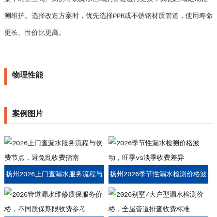
测维护。选择改造方案时，优先选择PPR或不锈钢材质管道，使用寿命
更长、性价比更高。
物理性能
案例图片
扬州2026上门查漏水服务流程与
扬州2026季节性漏水检测价格波
收费节点，避免乱收费指南
动，旺季vs淡季收费差异