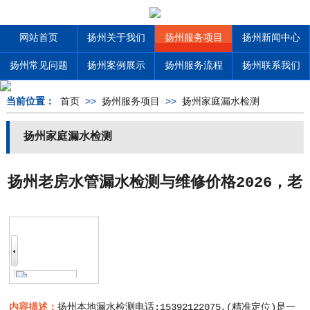
网站首页
扬州关于我们
扬州服务项目
扬州新闻中心
扬州常见问题
扬州案例展示
扬州服务流程
扬州联系我们
当前位置：
首页
>>
扬州服务项目
>>
扬州家庭漏水检测
扬州家庭漏水检测
扬州老房水管漏水检测与维修价格2026，老
旧管道改造方案参考
内容描述：
扬州本地漏水检测电话:15392122075,(精准定位)是一