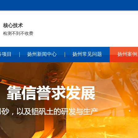
核心技术
检测不到不收费
务项目
扬州新闻中心
扬州常见问题
扬州案例