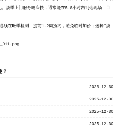
120元。淡季上门服务响应快，通常能在5-8小时内到达现场，且
若必须在旺季检测，提前1-2周预约，避免临时加价；选择“淡
趣？
2025-12-30
2025-12-30
2025-12-30
2025-12-30