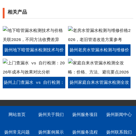
相关产品
扬州地下暗管漏水检测技术与价
扬州老房水管漏水检测与维修价
格关联2026，不同方法收费差异
格2026，老旧管道改造方案参考
扬州上门查漏水 vs 自行检测：
扬州家庭自来水管漏水检测全攻
2026年成本与效果对比分析
略：价格、方法、避坑要点2026
网站首页
扬州关于我们
扬州服务项目
扬州新闻中心
扬州常见问题
扬州案例展示
扬州服务流程
扬州联系我们