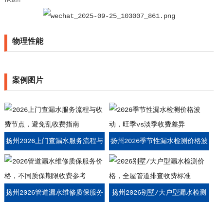
物理性能
案例图片
扬州2026上门查漏水服务流程与
扬州2026季节性漏水检测价格波
收费节点，避免乱收费指南
动，旺季vs淡季收费差异
扬州2026管道漏水维修质保服务
扬州2026别墅/大户型漏水检测
价格，不同质保期限收费参考
价格，全屋管道排查收费标准