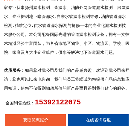
家专业从事扬州漏水检测、查漏水、消防外网管道漏水检测、房屋漏
水、专业探测地下暗管漏水,自来水管漏水检测维修,消防管道漏水
检测,精准定位,供水管道漏水探测与抢修一体的专业化漏水检测技
术服务公司。本公司配备国际先进的管道漏水检测设备，拥有一支技
术精湛经验丰富团队，为各省市地区物业、小区、物流园、学校、医
院、家庭及各大小企业单位，供水等解决地下管道漏水问题。
优质服务：
如果您对我公司及我们的产品感兴趣，欢迎到我公司来拜
访，您也可以以来电咨询，我们的员工将竭诚为您提供产品信息和应
用知识，使您不仅得到物超所值的新产品而且得到我们贴心的服务。
15392122075
全国销售热线：
获取优惠报价
在线咨询客服