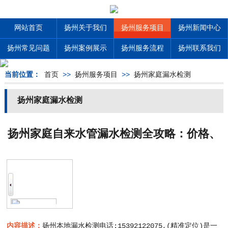
网站首页
扬州关于我们
扬州服务项目
扬州新闻中心
扬州常见问题
扬州案例展示
扬州服务流程
扬州联系我们
当前位置：
首页
>>
扬州服务项目
>>
扬州家庭漏水检测
扬州家庭漏水检测
扬州家庭自来水管漏水检测全攻略：价格、
方法、避坑要点2026
内容描述：
扬州本地漏水检测电话:15392122075,(精准定位)是一