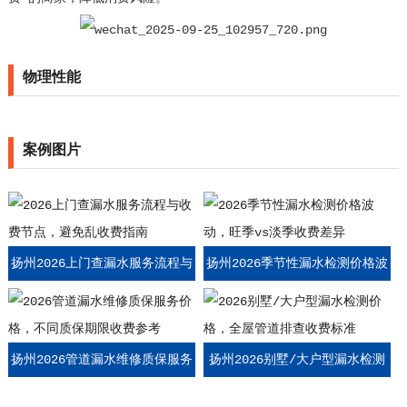
物理性能
案例图片
扬州2026上门查漏水服务流程与
扬州2026季节性漏水检测价格波
收费节点，避免乱收费指南
动，旺季vs淡季收费差异
扬州2026管道漏水维修质保服务
扬州2026别墅/大户型漏水检测
价格，不同质保期限收费参考
价格，全屋管道排查收费标准