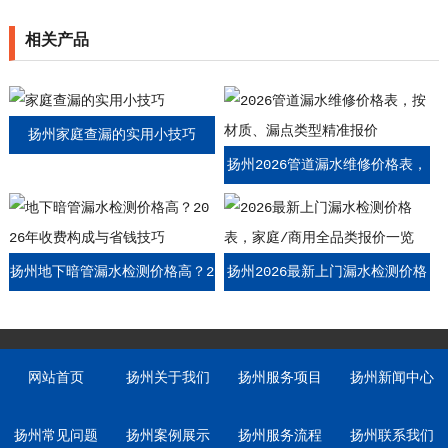
相关产品
扬州家庭查漏的实用小技巧
扬州2026管道漏水维修价格表，
按材质、漏点类型精准报价
扬州地下暗管漏水检测价格高？2
扬州2026最新上门漏水检测价格
026年收费构成与省钱技巧
表，家庭/商用全品类报价一览
网站首页
扬州关于我们
扬州服务项目
扬州新闻中心
扬州常见问题
扬州案例展示
扬州服务流程
扬州联系我们