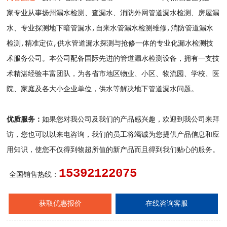
家专业从事扬州漏水检测、查漏水、消防外网管道漏水检测、房屋漏
水、专业探测地下暗管漏水,自来水管漏水检测维修,消防管道漏水
检测,精准定位,供水管道漏水探测与抢修一体的专业化漏水检测技
术服务公司。本公司配备国际先进的管道漏水检测设备，拥有一支技
术精湛经验丰富团队，为各省市地区物业、小区、物流园、学校、医
院、家庭及各大小企业单位，供水等解决地下管道漏水问题。
优质服务：
如果您对我公司及我们的产品感兴趣，欢迎到我公司来拜
访，您也可以以来电咨询，我们的员工将竭诚为您提供产品信息和应
用知识，使您不仅得到物超所值的新产品而且得到我们贴心的服务。
15392122075
全国销售热线：
获取优惠报价
在线咨询客服